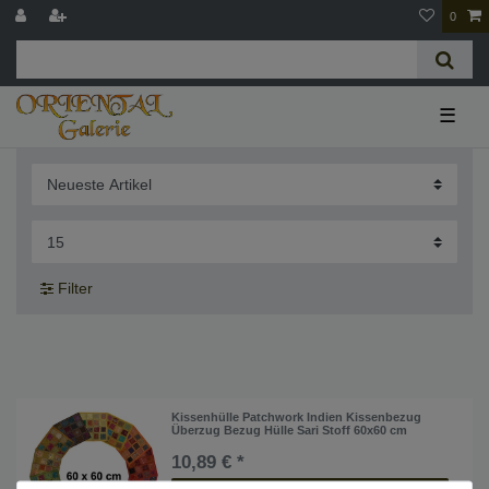
0
☰
Filter
Kissenhülle Patchwork Indien Kissenbezug
Überzug Bezug Hülle Sari Stoff 60x60 cm
10,89 € *