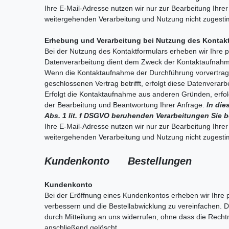
Ihre E-Mail-Adresse nutzen wir nur zur Bearbeitung Ihre
weitergehenden Verarbeitung und Nutzung nicht zugest
Erhebung und Verarbeitung bei Nutzung des Kontak
Bei der Nutzung des Kontaktformulars erheben wir Ihre
Datenverarbeitung dient dem Zweck der Kontaktaufnah
Wenn die Kontaktaufnahme der Durchführung vorvertragl
geschlossenen Vertrag betrifft, erfolgt diese Datenverarb
Erfolgt die Kontaktaufnahme aus anderen Gründen, erfol
der Bearbeitung und Beantwortung Ihrer Anfrage.
In die
Abs. 1 lit. f DSGVO beruhenden Verarbeitungen Sie 
Ihre E-Mail-Adresse nutzen wir nur zur Bearbeitung Ihre
weitergehenden Verarbeitung und Nutzung nicht zugest
Kundenkonto Bestellungen
Kundenkonto
Bei der Eröffnung eines Kundenkontos erheben wir Ihre
verbessern und die Bestellabwicklung zu vereinfachen. Die
durch Mitteilung an uns widerrufen, ohne dass die Rechtm
anschließend gelöscht.