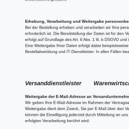
Erhebung, Verarbeitung und Weitergabe personenbe
Bei der Bestellung erheben und verarbeiten wir Ihre per
erforderlich ist. Die Bereitstellung der Daten ist für den
erfolgt auf Grundlage des Art. 6 Abs. 1 lit. b DSGVO und i
Eine Weitergabe Ihrer Daten erfolgt dabei beispielsweis
Bestellabwicklung und IT-Dienstleister. In allen Fällen 
Versanddienstleister Warenwirt
Weitergabe der E-Mail-Adresse an Versandunternehm
Wir geben Ihre E-Mail-Adresse im Rahmen der Vertragsa
Weitergabe dient dem Zweck, Sie per E-Mail über den Vers
können die Einwilligung jederzeit durch Mitteilung an u
erfolgten Verarbeitung berührt wird.