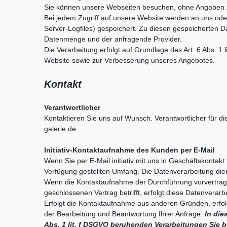
Sie können unsere Webseiten besuchen, ohne Angaben 
Bei jedem Zugriff auf unsere Website werden an uns oder
Server-Logfiles) gespeichert. Zu diesen gespeicherten D
Datenmenge und der anfragende Provider.
Die Verarbeitung erfolgt auf Grundlage des Art. 6 Abs. 
Website sowie zur Verbesserung unseres Angebotes.
Kontakt
Verantwortlicher
Kontaktieren Sie uns auf Wunsch. Verantwortlicher für
galerie.de
Initiativ-Kontaktaufnahme des Kunden per E-Mail
Wenn Sie per E-Mail initiativ mit uns in Geschäftskonta
Verfügung gestellten Umfang. Die Datenverarbeitung die
Wenn die Kontaktaufnahme der Durchführung vorvertragl
geschlossenen Vertrag betrifft, erfolgt diese Datenverarb
Erfolgt die Kontaktaufnahme aus anderen Gründen, erfol
der Bearbeitung und Beantwortung Ihrer Anfrage.
In die
Abs. 1 lit. f DSGVO beruhenden Verarbeitungen Sie 