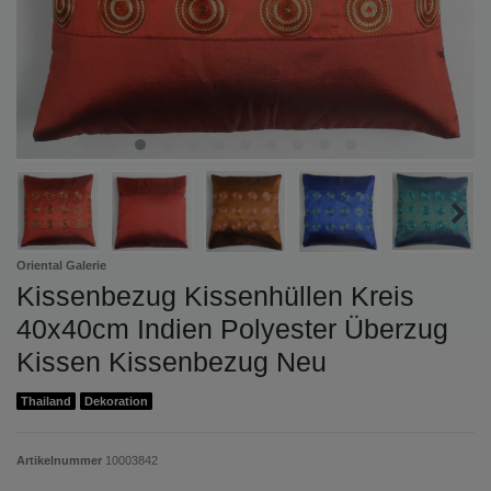
Oriental Galerie
Kissenbezug Kissenhüllen Kreis
40x40cm Indien Polyester Überzug
Kissen Kissenbezug Neu
Thailand
Dekoration
Artikelnummer
10003842