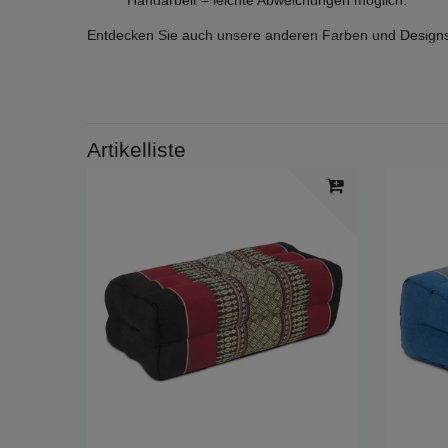
Handarbeit – leichte Abweichungen möglich.
Entdecken Sie auch unsere anderen Farben und Design
Artikelliste