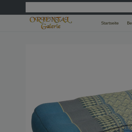
Startseite
Be