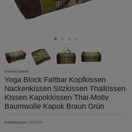
Oriental Galerie
Yoga Block Faltbar Kopfkissen
Nackenkissen Sitzkissen Thaikissen
Kissen Kapokkissen Thai-Motiv
Baumwolle Kapok Braun Grün
Artikelnummer
10011924