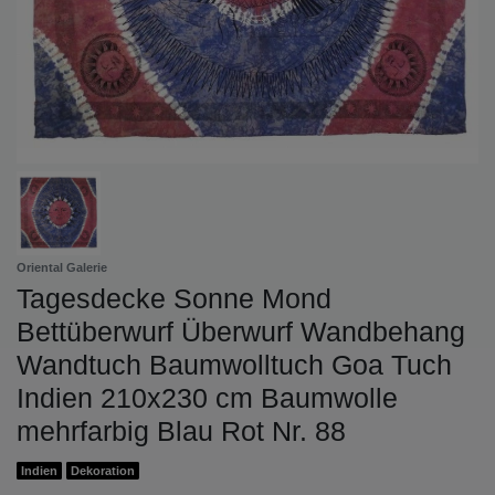
Oriental Galerie
Tagesdecke Sonne Mond
Bettüberwurf Überwurf Wandbehang
Wandtuch Baumwolltuch Goa Tuch
Indien 210x230 cm Baumwolle
mehrfarbig Blau Rot Nr. 88
Indien
Dekoration