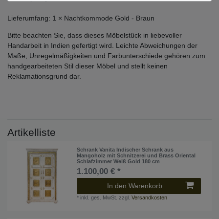
Lieferumfang: 1 × Nachtkommode Gold - Braun
Bitte beachten Sie, dass dieses Möbelstück in liebevoller
Handarbeit in Indien gefertigt wird. Leichte Abweichungen der
Maße, Unregelmäßigkeiten und Farbunterschiede gehören zum
handgearbeiteten Stil dieser Möbel und stellt keinen
Reklamationsgrund dar.
Artikelliste
Schrank Vanita Indischer Schrank aus
Mangoholz mit Schnitzerei und Brass Oriental
Schlafzimmer Weiß Gold 180 cm
1.100,00 € *
In den Warenkorb
*
inkl. ges. MwSt.
zzgl.
Versandkosten