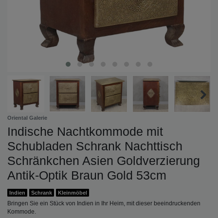
Oriental Galerie
Indische Nachtkommode mit
Schubladen Schrank Nachttisch
Schränkchen Asien Goldverzierung
Antik-Optik Braun Gold 53cm
Indien
Schrank
Kleinmöbel
Bringen Sie ein Stück von Indien in Ihr Heim, mit dieser beeindruckenden
Kommode.