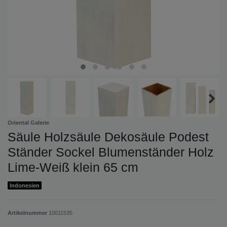
Oriental Galerie
Säule Holzsäule Dekosäule Podest
Ständer Sockel Blumenständer Holz
Lime-Weiß klein 65 cm
Indonesien
Artikelnummer
10011535