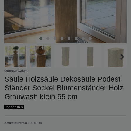
Oriental Galerie
Säule Holzsäule Dekosäule Podest
Ständer Sockel Blumenständer Holz
Grauwash klein 65 cm
Indonesien
Artikelnummer
10011549