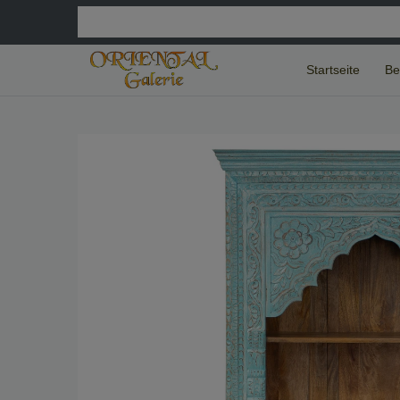
Startseite
Be