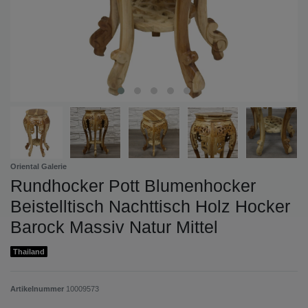
Oriental Galerie
Rundhocker Pott Blumenhocker
Beistelltisch Nachttisch Holz Hocker
Barock Massiv Natur Mittel
Thailand
Artikelnummer
10009573