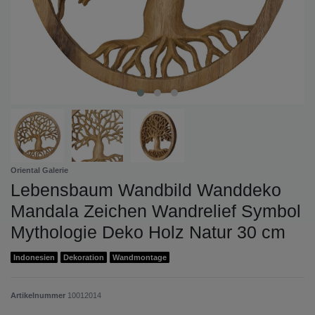
Oriental Galerie
Lebensbaum Wandbild Wanddeko
Mandala Zeichen Wandrelief Symbol
Mythologie Deko Holz Natur 30 cm
Indonesien
Dekoration
Wandmontage
Artikelnummer
10012014