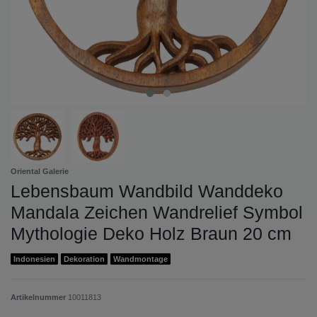
Oriental Galerie
Lebensbaum Wandbild Wanddeko
Mandala Zeichen Wandrelief Symbol
Mythologie Deko Holz Braun 20 cm
Indonesien
Dekoration
Wandmontage
Artikelnummer
10011813