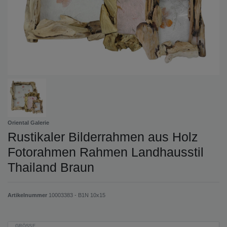
Oriental Galerie
Rustikaler Bilderrahmen aus Holz
Fotorahmen Rahmen Landhausstil
Thailand Braun
Artikelnummer
10003383 - B1N 10x15
GRÖSSE