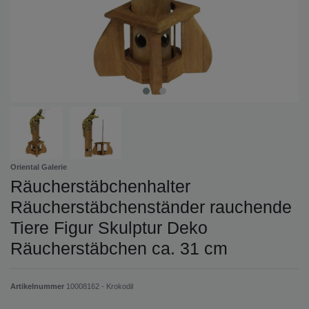
Oriental Galerie
Räucherstäbchenhalter
Räucherstäbchenständer rauchende
Tiere Figur Skulptur Deko
Räucherstäbchen ca. 31 cm
Artikelnummer
10008162 - Krokodil