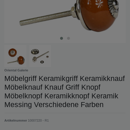
Oriental Galerie
Möbelgriff Keramikgriff Keramikknauf
Möbelknauf Knauf Griff Knopf
Möbelknopf Keramikknopf Keramik
Messing Verschiedene Farben
Artikelnummer
10007220 - R1