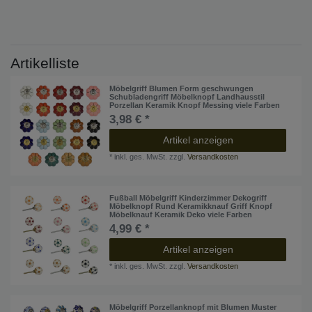
Artikelliste
Möbelgriff Blumen Form geschwungen
Schubladengriff Möbelknopf Landhausstil
Porzellan Keramik Knopf Messing viele Farben
3,98 € *
Artikel anzeigen
*
inkl. ges. MwSt.
zzgl.
Versandkosten
Fußball Möbelgriff Kinderzimmer Dekogriff
Möbelknopf Rund Keramikknauf Griff Knopf
Möbelknauf Keramik Deko viele Farben
4,99 € *
Artikel anzeigen
*
inkl. ges. MwSt.
zzgl.
Versandkosten
Möbelgriff Porzellanknopf mit Blumen Muster