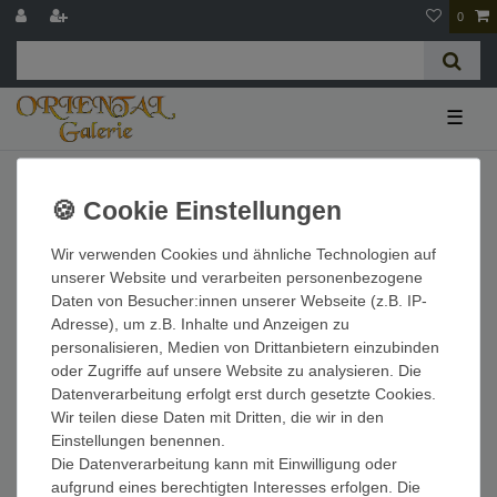
0
☰
Lampen
Wir verwenden Cookies und ähnliche Technologien auf
unserer Website und verarbeiten personenbezogene
Daten von Besucher:innen unserer Webseite (z.B. IP-
Adresse), um z.B. Inhalte und Anzeigen zu
personalisieren, Medien von Drittanbietern einzubinden
oder Zugriffe auf unsere Website zu analysieren. Die
Datenverarbeitung erfolgt erst durch gesetzte Cookies.
Filter
Wir teilen diese Daten mit Dritten, die wir in den
Einstellungen benennen.
Die Datenverarbeitung kann mit Einwilligung oder
aufgrund eines berechtigten Interesses erfolgen. Die