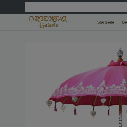
Startseite
Be