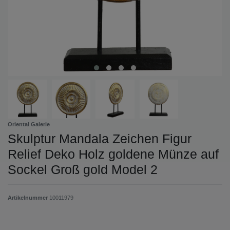
Oriental Galerie
Skulptur Mandala Zeichen Figur
Relief Deko Holz goldene Münze auf
Sockel Groß gold Model 2
Artikelnummer
10011979