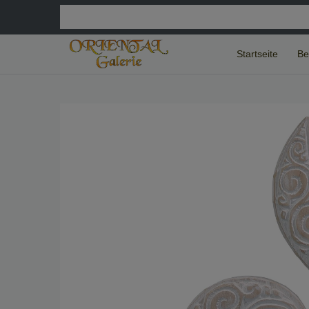
Startseite
Be