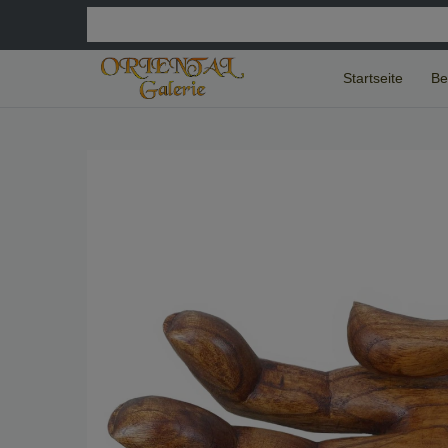
Startseite
Be