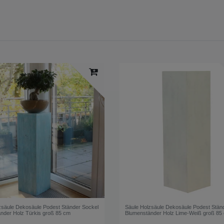
zsäule Dekosäule Podest Ständer Sockel
Säule Holzsäule Dekosäule Podest Stän
nder Holz Türkis groß 85 cm
Blumenständer Holz Lime-Weiß groß 85