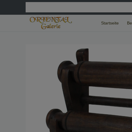
Startseite
Be